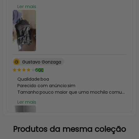
Ler mais
G
Gustavo Gonzaga
Qualidade:boa

Parecido com anúncio:sim

Tamanho:pouco maior que uma mochila comum
Ler mais
Produtos da mesma coleção