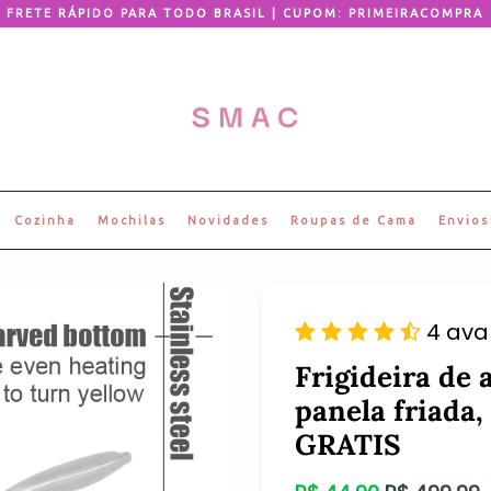
FRETE RÁPIDO PARA TODO BRASIL | CUPOM: PRIMEIRACOMPRA
Cozinha
Mochilas
Novidades
Roupas de Cama
Envios
4 ava
Frigideira de
panela friada,
GRATIS