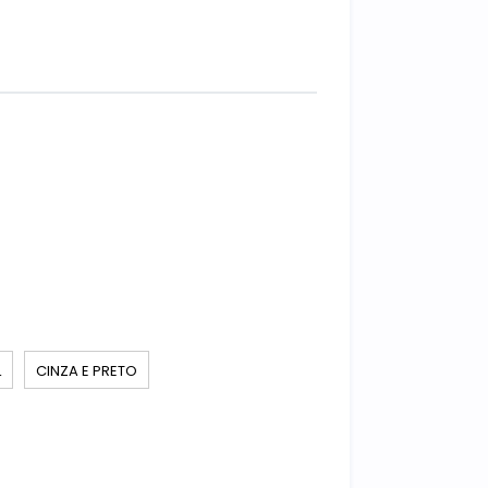
L
CINZA E PRETO