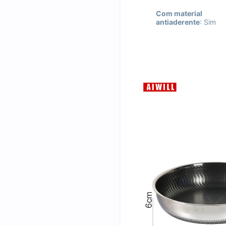
Com material
antiaderente
: Sim